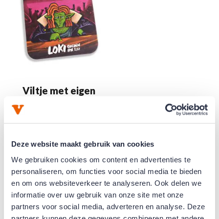
Viltje met eigen
ontwerp
€ 0,00
Deze website maakt gebruik van cookies
Bekijk product
We gebruiken cookies om content en advertenties te
personaliseren, om functies voor social media te bieden
en om ons websiteverkeer te analyseren. Ook delen we
informatie over uw gebruik van onze site met onze
partners voor social media, adverteren en analyse. Deze
partners kunnen deze gegevens combineren met andere