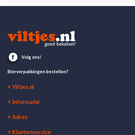
Volg ons!
Bierverpakkingen bestellen?
Viltjes.nl
Informatie
Adres
Klantenservice